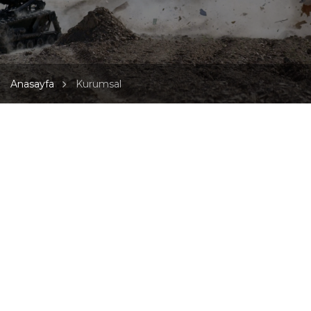
Anasayfa
Kurumsal