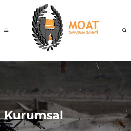
Kurumsal